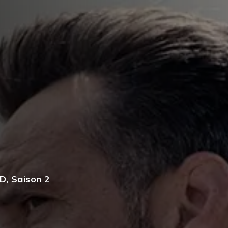
D
,
Saison 2