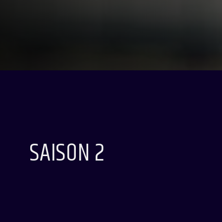
SAISON 2