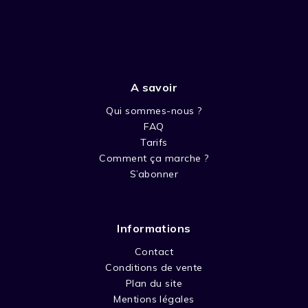
A savoir
Qui sommes-nous ?
FAQ
Tarifs
Comment ça marche ?
S’abonner
Informations
Contact
Conditions de vente
Plan du site
Mentions légales