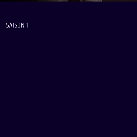
SAISON 1