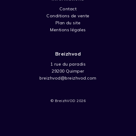
Contact
Conditions de vente
Plan du site
Mentions légales
Breizhvod
1 rue du paradis
29200 Quimper
breizhvod@breizhvod.com
© BreizhVOD 2026