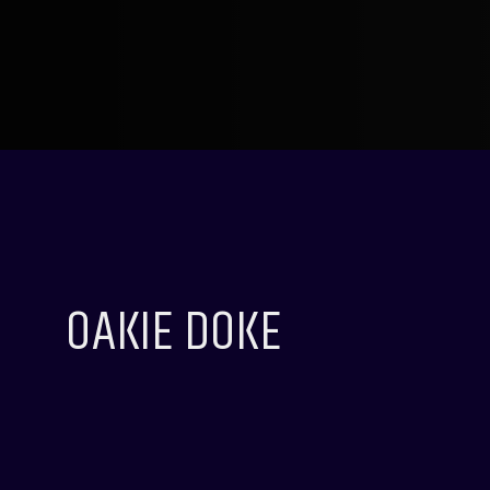
OAKIE DOKE