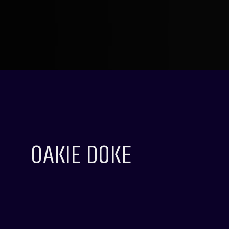
OAKIE DOKE