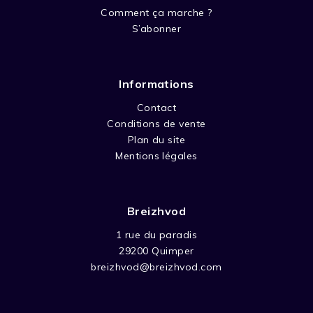
Comment ça marche ?
S’abonner
Informations
Contact
Conditions de vente
Plan du site
Mentions légales
Breizhvod
1 rue du paradis
29200 Quimper
breizhvod@breizhvod.com