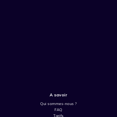
A savoir
Qui sommes-nous ?
FAQ
Tarifs