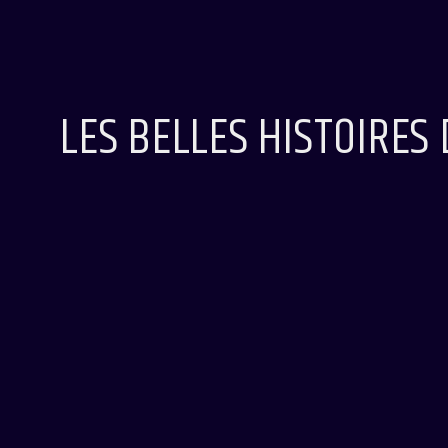
LES BELLES HISTOIRES