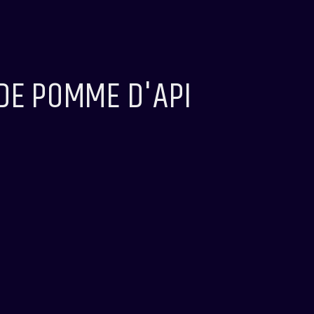
 DE POMME D'API