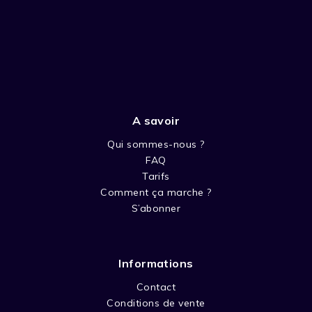
A savoir
Qui sommes-nous ?
FAQ
Tarifs
Comment ça marche ?
S’abonner
Informations
Contact
Conditions de vente