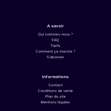
A savoir
Qui sommes-nous ?
FAQ
Tarifs
Comment ça marche ?
S’abonner
Informations
Contact
Conditions de vente
Plan du site
Mentions légales