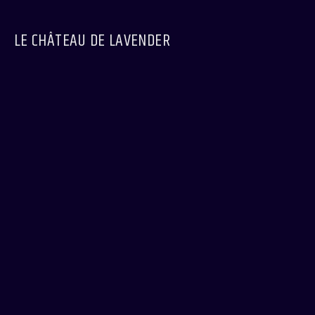
LE CHÂTEAU DE LAVENDER