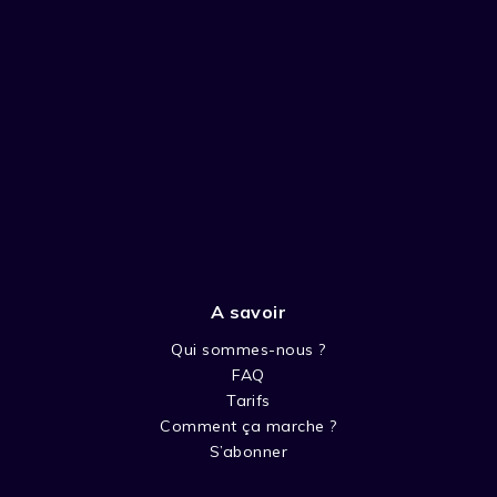
A savoir
Qui sommes-nous ?
FAQ
Tarifs
Comment ça marche ?
S’abonner