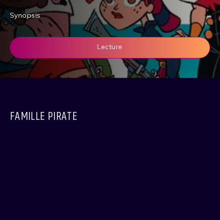
Synopsis
Lecture
FAMILLE PIRATE