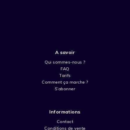
A savoir
Qui sommes-nous ?
FAQ
Tarifs
Comment ça marche ?
S’abonner
Informations
Contact
Conditions de vente