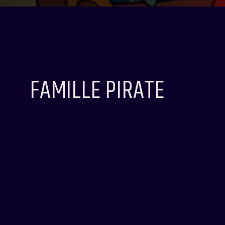
FAMILLE PIRATE