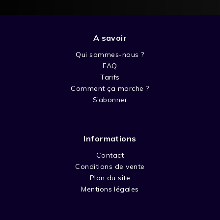
A savoir
Qui sommes-nous ?
FAQ
Tarifs
Comment ça marche ?
S’abonner
Informations
Contact
Conditions de vente
Plan du site
Mentions légales