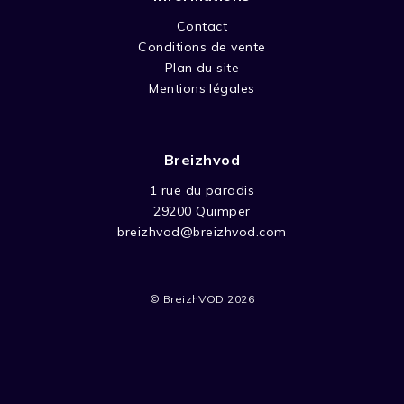
Contact
Conditions de vente
Plan du site
Mentions légales
Breizhvod
1 rue du paradis
29200 Quimper
breizhvod@breizhvod.com
© BreizhVOD 2026