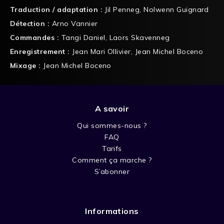
Traduction / adaptation :
Jil Penneg
,
Nolwenn Guignard
Détection :
Arno Vannier
Commandes :
Tangi Daniel
,
Laors Skavenneg
Enregistrement :
Jean Mari Ollivier
,
Jean Michel Boceno
Mixage :
Jean Michel Boceno
A savoir
Qui sommes-nous ?
FAQ
Tarifs
Comment ça marche ?
S’abonner
Informations