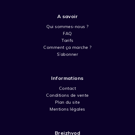
A savoir
Qui sommes-nous ?
FAQ
Tarifs
Comment ça marche ?
S’abonner
Informations
Contact
Conditions de vente
Plan du site
Mentions légales
Breizhvod