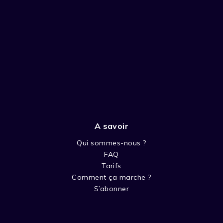
A savoir
Qui sommes-nous ?
FAQ
Tarifs
Comment ça marche ?
S’abonner