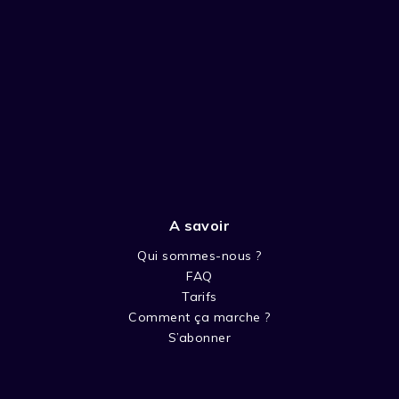
A savoir
Qui sommes-nous ?
FAQ
Tarifs
Comment ça marche ?
S’abonner