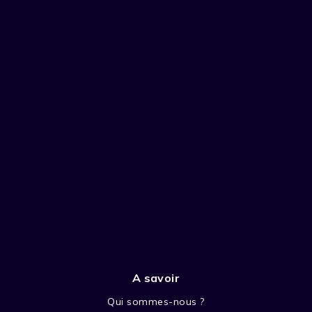
A savoir
Qui sommes-nous ?