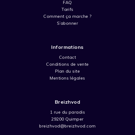
FAQ
Tarifs
Comment ça marche ?
S’abonner
Informations
Contact
Conditions de vente
Plan du site
Mentions légales
Breizhvod
1 rue du paradis
29200 Quimper
breizhvod@breizhvod.com