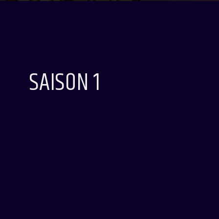
SAISON 1