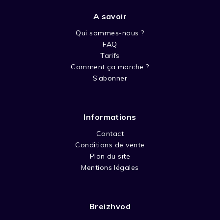
A savoir
Qui sommes-nous ?
FAQ
Tarifs
Comment ça marche ?
S’abonner
Informations
Contact
Conditions de vente
Plan du site
Mentions légales
Breizhvod