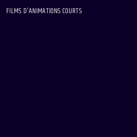
FILMS D'ANIMATIONS COURTS