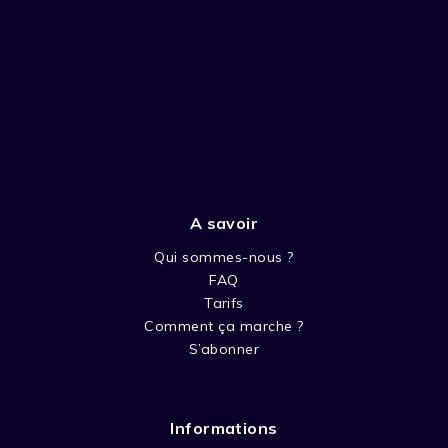
A savoir
Qui sommes-nous ?
FAQ
Tarifs
Comment ça marche ?
S’abonner
Informations