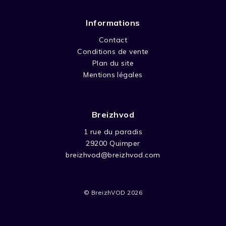
Informations
Contact
Conditions de vente
Plan du site
Mentions légales
Breizhvod
1 rue du paradis
29200 Quimper
breizhvod@breizhvod.com
© BreizhVOD 2026