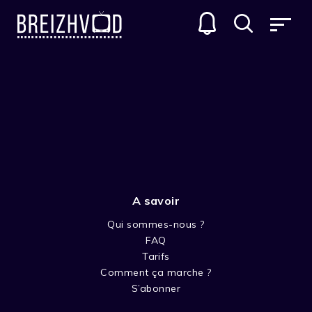
amitié
A savoir
Qui sommes-nous ?
FAQ
Tarifs
Comment ça marche ?
S’abonner