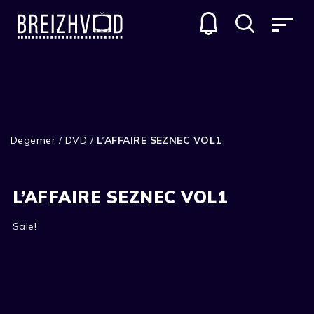
Degemer
/
DVD
/
L’AFFAIRE SEZNEC VOL1
L’AFFAIRE SEZNEC VOL1
Sale!