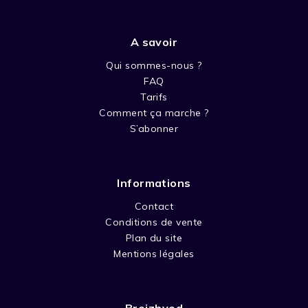
14,99 €.
5,00 €.
A savoir
Qui sommes-nous ?
FAQ
Tarifs
Comment ça marche ?
S’abonner
Informations
Contact
Conditions de vente
Plan du site
Mentions légales