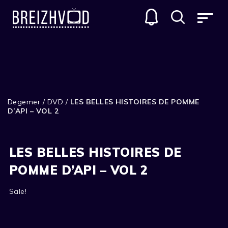
Degemer
/
DVD
/
LES BELLES HISTOIRES DE POMME
D’API – VOL 2
LES BELLES HISTOIRES DE
POMME D’API – VOL 2
Sale!