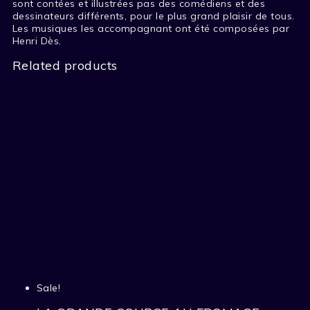
sont contées et illustrées pas des comédiens et des
dessinateurs différents, pour le plus grand plaisir de tous.
Les musiques les accompagnant ont été composées par
Henri Dès.
Related products
Sale!