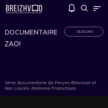
DOCUMENTAIRE
SEASONS
ZAO!
Série documentaire de Perynn Bleunven et
Mai Lincoln. (Kalanna Production)