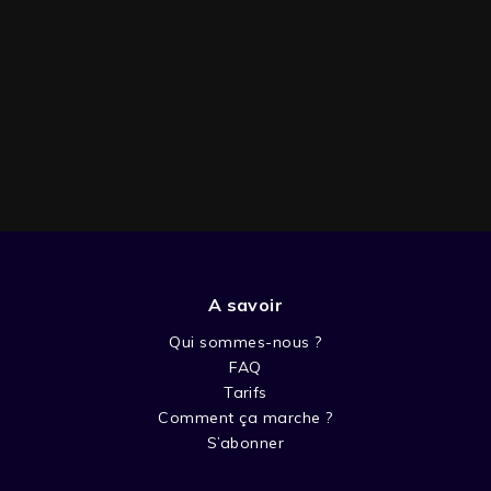
A savoir
SAISON 1
Qui sommes-nous ?
FAQ
Tarifs
Comment ça marche ?
S’abonner