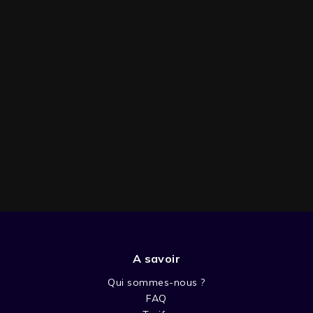
A savoir
SAISON 1
Qui sommes-nous ?
FAQ