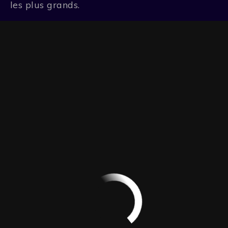
les plus grands.