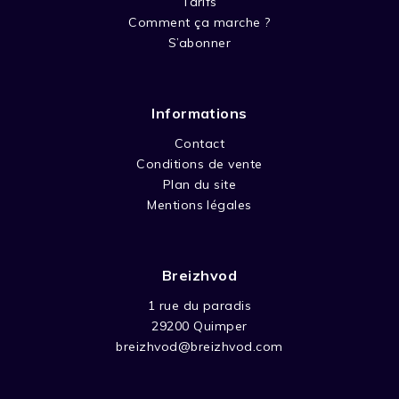
Tarifs
Comment ça marche ?
S’abonner
Informations
Contact
Conditions de vente
Plan du site
Mentions légales
Breizhvod
1 rue du paradis
29200 Quimper
breizhvod@breizhvod.com