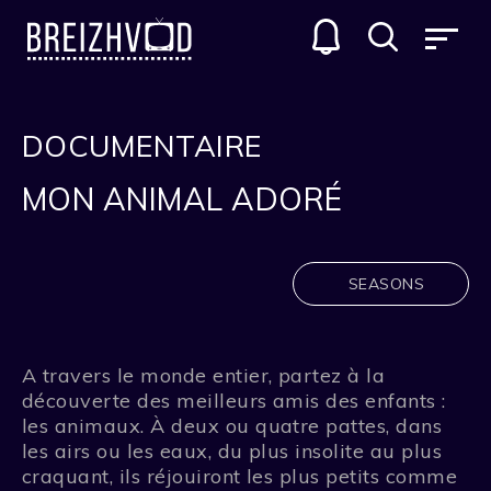
DOCUMENTAIRE
MON ANIMAL ADORÉ
SEASONS
A travers le monde entier, partez à la
découverte des meilleurs amis des enfants :
les animaux. À deux ou quatre pattes, dans
les airs ou les eaux, du plus insolite au plus
craquant, ils réjouiront les plus petits comme