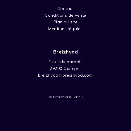
Contact
Conditions de vente
Plan du site
Mentions légales
Breizhvod
1 rue du paradis
29200 Quimper
breizhvod@breizhvod.com
© BreizhVOD 2026