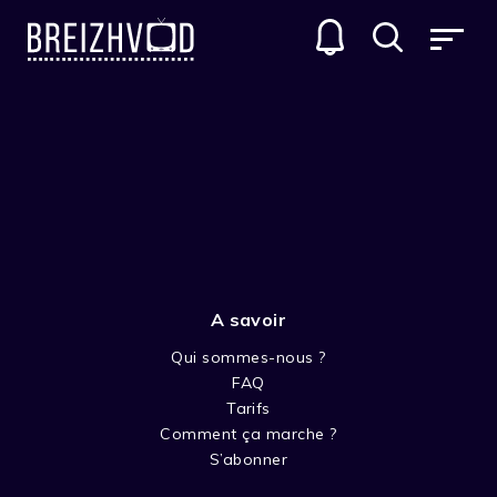
A savoir
Qui sommes-nous ?
FAQ
Dominique Rappaz
Tarifs
Comment ça marche ?
Réalisateur
S’abonner