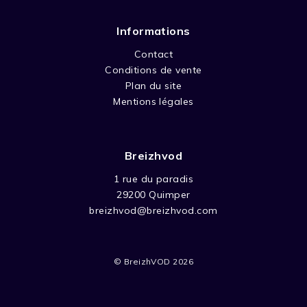
Informations
Contact
Conditions de vente
Plan du site
Mentions légales
Breizhvod
1 rue du paradis
29200 Quimper
breizhvod@breizhvod.com
© BreizhVOD 2026