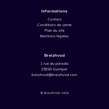
Informations
Contact
Conditions de vente
Plan du site
Mentions légales
Breizhvod
1 rue du paradis
29200 Quimper
breizhvod@breizhvod.com
© BreizhVOD 2026