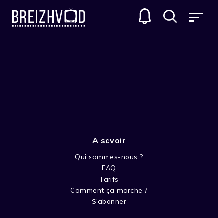
A savoir
Qui sommes-nous ?
FAQ
Rémi Derrien
Tarifs
Comment ça marche ?
Acteur
S’abonner