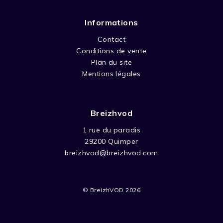
Informations
Contact
Conditions de vente
Plan du site
Mentions légales
Breizhvod
1 rue du paradis
29200 Quimper
breizhvod@breizhvod.com
© BreizhVOD 2026