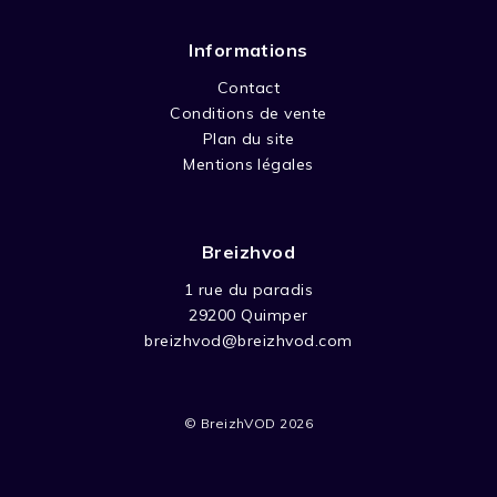
Informations
Contact
Conditions de vente
Plan du site
Mentions légales
Breizhvod
1 rue du paradis
29200 Quimper
breizhvod@breizhvod.com
© BreizhVOD 2026