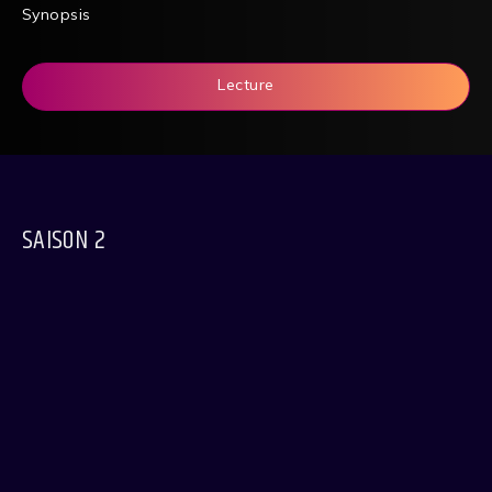
Synopsis
Lecture
SAISON 2