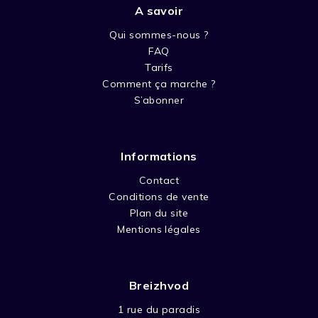
A savoir
Qui sommes-nous ?
FAQ
Tarifs
Comment ça marche ?
S’abonner
Informations
Contact
Conditions de vente
Plan du site
Mentions légales
Breizhvod
1 rue du paradis