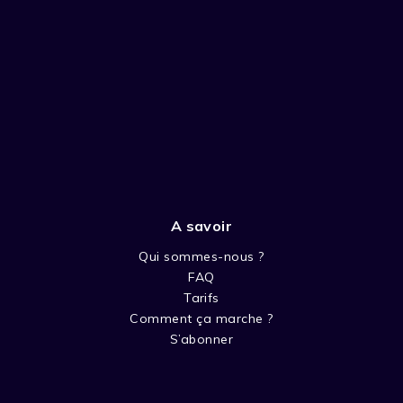
A savoir
Qui sommes-nous ?
FAQ
Tarifs
Comment ça marche ?
S’abonner