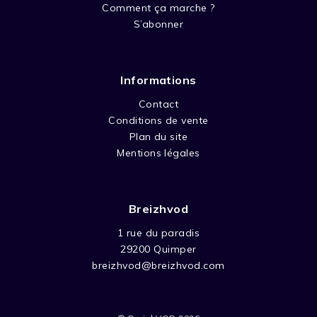
Comment ça marche ?
S’abonner
Informations
Contact
Conditions de vente
Plan du site
Mentions légales
Breizhvod
1 rue du paradis
29200 Quimper
breizhvod@breizhvod.com