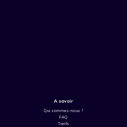
A savoir
Qui sommes-nous ?
FAQ
Tarifs