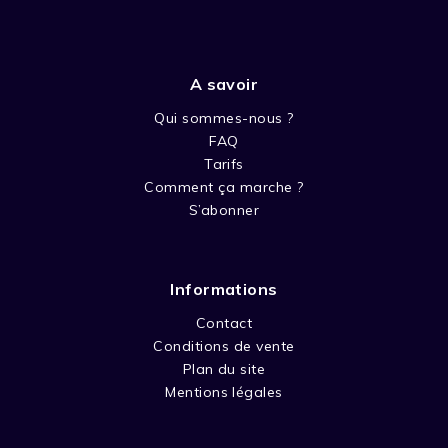
A savoir
Qui sommes-nous ?
FAQ
Tarifs
Comment ça marche ?
S’abonner
Informations
Contact
Conditions de vente
Plan du site
Mentions légales