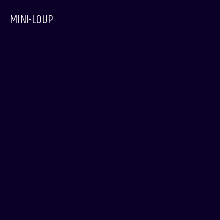
MINI-LOUP