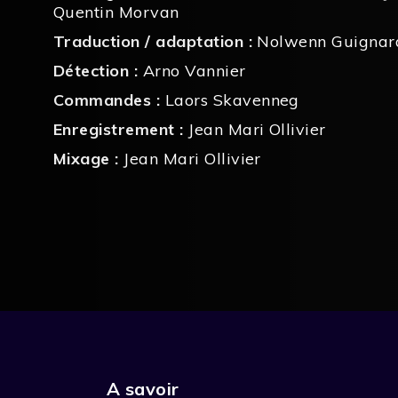
Quentin Morvan
Traduction / adaptation :
Nolwenn Guignar
Détection :
Arno Vannier
Commandes :
Laors Skavenneg
Enregistrement :
Jean Mari Ollivier
Mixage :
Jean Mari Ollivier
A savoir