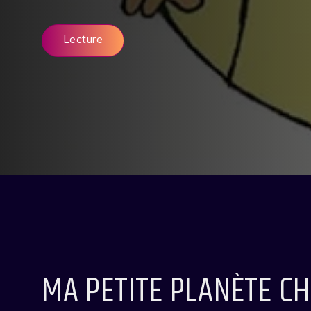
Lecture
MA PETITE PLANÈTE CH