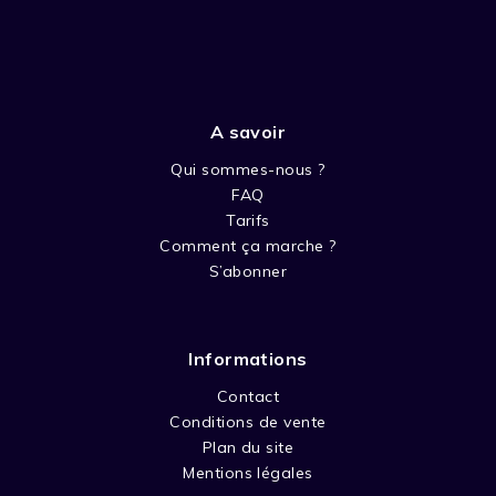
A savoir
Qui sommes-nous ?
FAQ
Tarifs
Comment ça marche ?
S’abonner
Informations
Contact
Conditions de vente
Plan du site
Mentions légales