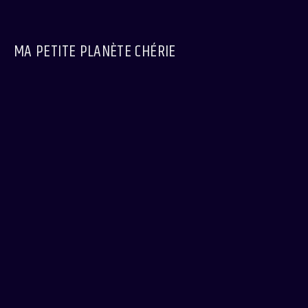
MA PETITE PLANÈTE CHÉRIE