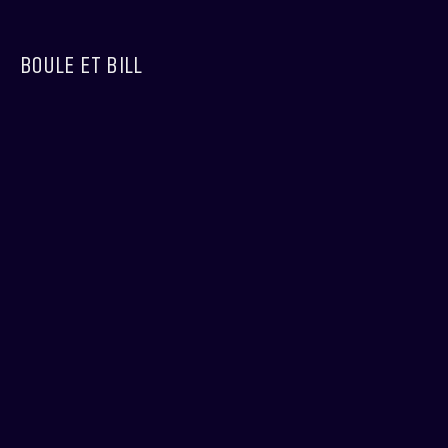
BOULE ET BILL