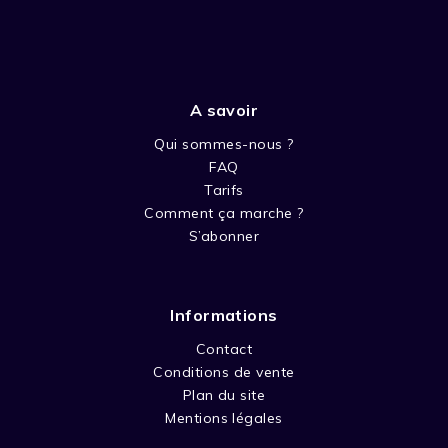
A savoir
Qui sommes-nous ?
FAQ
Tarifs
Comment ça marche ?
S’abonner
Informations
Contact
Conditions de vente
Plan du site
Mentions légales