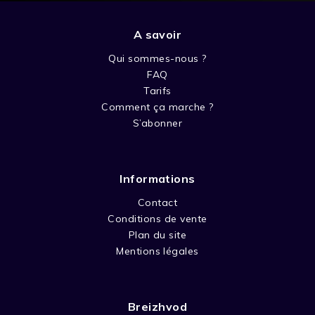
A savoir
Qui sommes-nous ?
FAQ
Tarifs
Comment ça marche ?
S’abonner
Informations
Contact
Conditions de vente
Plan du site
Mentions légales
Breizhvod