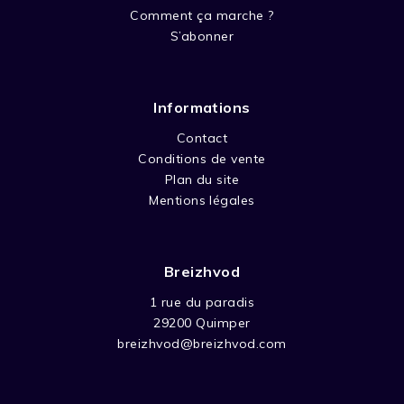
Comment ça marche ?
S’abonner
Informations
Contact
Conditions de vente
Plan du site
Mentions légales
Breizhvod
1 rue du paradis
29200 Quimper
breizhvod@breizhvod.com