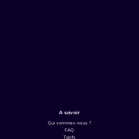
A savoir
Qui sommes-nous ?
FAQ
Tarifs