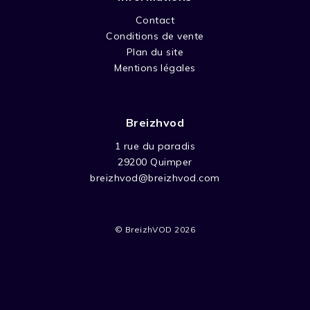
Contact
Conditions de vente
Plan du site
Mentions légales
Breizhvod
1 rue du paradis
29200 Quimper
breizhvod@breizhvod.com
© BreizhVOD 2026