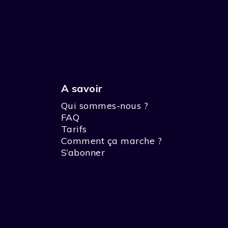
A savoir
Qui sommes-nous ?
FAQ
Tarifs
Comment ça marche ?
S’abonner