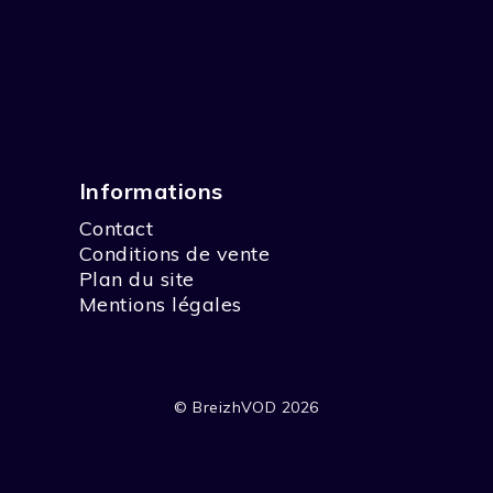
Informations
Contact
Conditions de vente
Plan du site
Mentions légales
© BreizhVOD 2026