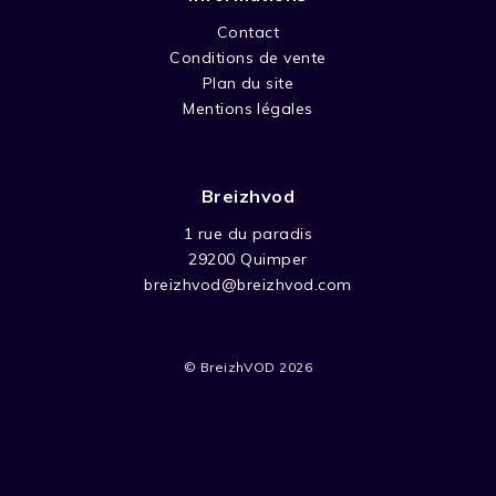
Contact
Conditions de vente
Plan du site
Mentions légales
Breizhvod
1 rue du paradis
29200 Quimper
breizhvod@breizhvod.com
© BreizhVOD 2026