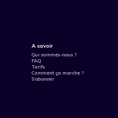
A savoir
Qui sommes-nous ?
FAQ
Tarifs
Comment ça marche ?
S’abonner