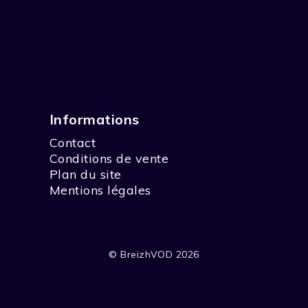
Informations
Contact
Conditions de vente
Plan du site
Mentions légales
© BreizhVOD 2026