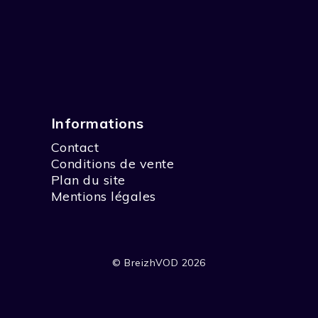
Informations
Contact
Conditions de vente
Plan du site
Mentions légales
© BreizhVOD 2026