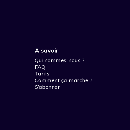
A savoir
Qui sommes-nous ?
FAQ
Tarifs
Comment ça marche ?
S’abonner