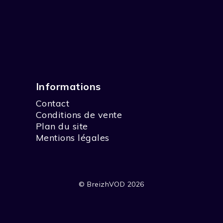
Informations
Contact
Conditions de vente
Plan du site
Mentions légales
© BreizhVOD 2026