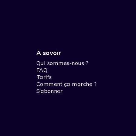
A savoir
Qui sommes-nous ?
FAQ
Tarifs
Comment ça marche ?
S’abonner