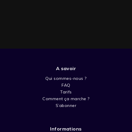
A savoir
SAISON 1
Qui sommes-nous ?
FAQ
Tarifs
Comment ça marche ?
S’abonner
Informations