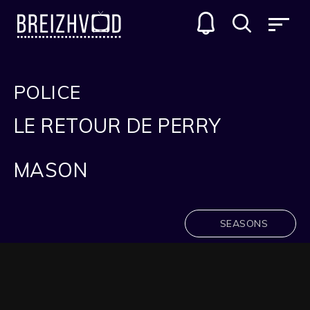
POLICE
LE RETOUR DE PERRY
MASON
SEASONS