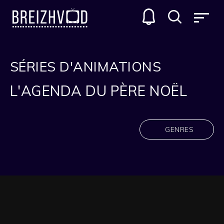
SÉRIES D'ANIMATIONS
L'AGENDA DU PÈRE NOËL
GENRES